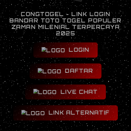
CONGTOGEL - LINK LOGIN
BANDAR TOTO TOGEL POPULER
ZAMAN MILENIAL TERPERCAYA
2025
LOGIN
DAFTAR
LIVE CHAT
LINK ALTERNATIF