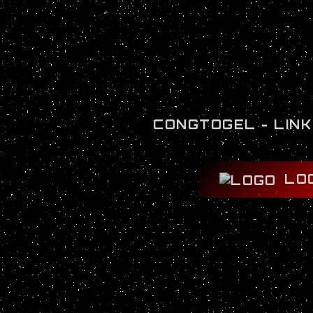
CONGTOGEL - LIN
LOG