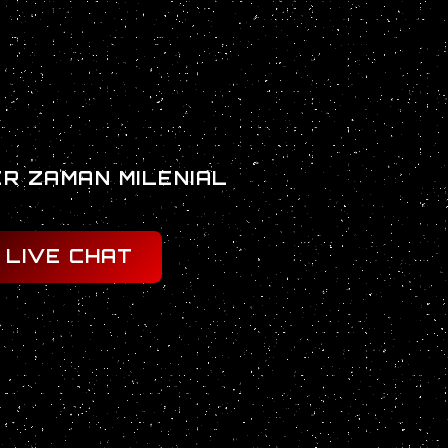
R ZAMAN MILENIAL
LIVE CHAT