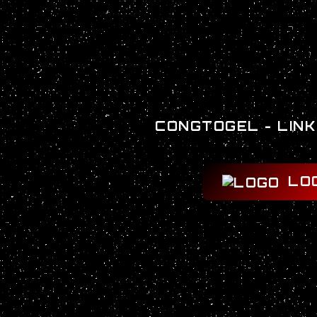
CONGTOGEL - LIN
LOG